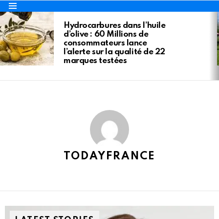
Menu
LATEST
Hydrocarbures dans l’huile
STORIES
d’olive : 60 Millions de
consommateurs lance
l’alerte sur la qualité de 22
marques testées
TODAYFRANCE