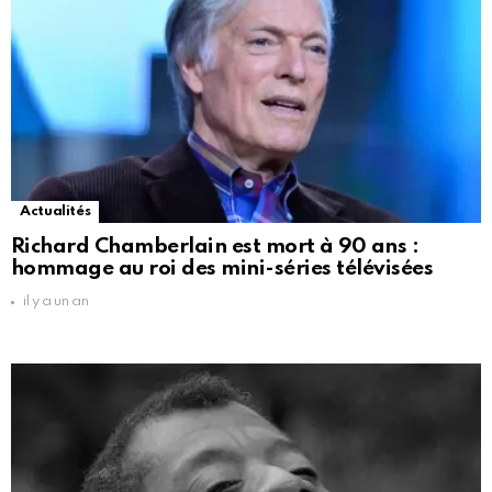
Actualités
Richard Chamberlain est mort à 90 ans :
hommage au roi des mini-séries télévisées
il y a un an