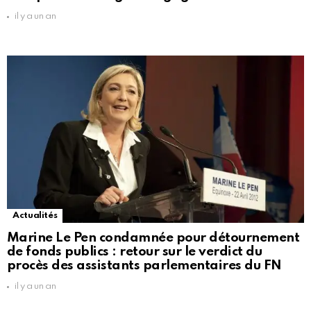
il y a un an
Actualités
Marine Le Pen condamnée pour détournement
de fonds publics : retour sur le verdict du
procès des assistants parlementaires du FN
il y a un an