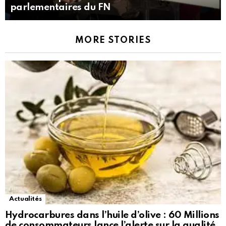
parlementaires du FN
MORE STORIES
Actualités
Hydrocarbures dans l’huile d’olive : 60 Millions
de consommateurs lance l’alerte sur la qualité