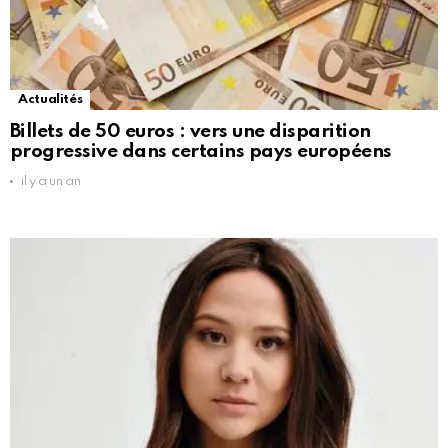
Actualités
Billets de 50 euros : vers une disparition
progressive dans certains pays européens
il y a un an