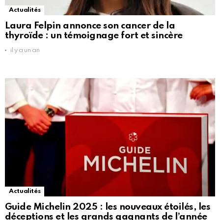
Actualités
Laura Felpin annonce son cancer de la
thyroïde : un témoignage fort et sincère
il y a un an
Actualités
Guide Michelin 2025 : les nouveaux étoilés, les
déceptions et les grands gagnants de l’année