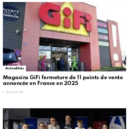
Actualités
Magasins GiFi fermeture de 11 points de vente
annoncée en France en 2025
il y a un an