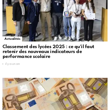
Actualités
Classement des lycées 2025 : ce qu’il faut
retenir des nouveaux indicateurs de
performance scolaire
il y a un an