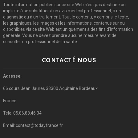
Toute information publiée sur ce site Web n’est pas destinée ou
implicite à se substituer à un avis médical professionnel, à un
diagnostic ou à un traitement. Tout le contenu, y compris le texte,
les graphiques, les images et les informations, contenus sur ou
disponibles via ce site Web est uniquement à des fins d’information
générale. Vous ne devez prendre aucune mesure avant de
consulter un professionnel de la santé.
CONTACTÉ NOUS
Adresse:
66 cours Jean Jaures 33300 Aquitaine Bordeaux
France
Tele: 05.86.88.46.34
Email: contact@todayfrance.fr