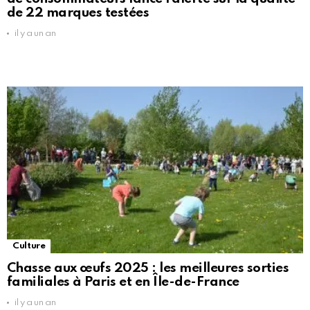
de 22 marques testées
il y a un an
Culture
Chasse aux œufs 2025 : les meilleures sorties
familiales à Paris et en Île-de-France
il y a un an