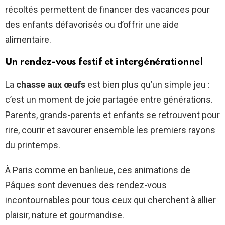
récoltés permettent de financer des vacances pour
des enfants défavorisés ou d’offrir une aide
alimentaire.
Un rendez-vous festif et intergénérationnel
La
chasse aux œufs
est bien plus qu’un simple jeu :
c’est un moment de joie partagée entre générations.
Parents, grands-parents et enfants se retrouvent pour
rire, courir et savourer ensemble les premiers rayons
du printemps.
À Paris comme en banlieue, ces animations de
Pâques sont devenues des rendez-vous
incontournables pour tous ceux qui cherchent à allier
plaisir, nature et gourmandise.