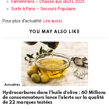
FamilinParis – Chasse aux œufs 2025
Sortir à Paris – Secours Populaire
Pour plus d’actualité:
Lire aussi.
YOU MAY ALSO LIKE
Actualités
Hydrocarbures dans l’huile d’olive : 60 Millions
de consommateurs lance l’alerte sur la qualité
de 22 marques testées