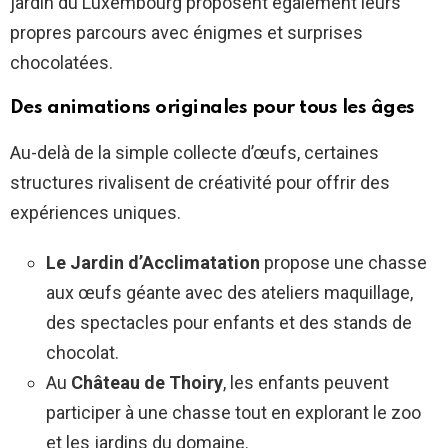
jardin du Luxembourg proposent également leurs
propres parcours avec énigmes et surprises
chocolatées.
Des animations originales pour tous les âges
Au-delà de la simple collecte d’œufs, certaines
structures rivalisent de créativité pour offrir des
expériences uniques.
Le Jardin d’Acclimatation
propose une chasse
aux œufs géante avec des ateliers maquillage,
des spectacles pour enfants et des stands de
chocolat.
Au
Château de Thoiry
, les enfants peuvent
participer à une chasse tout en explorant le zoo
et les jardins du domaine.