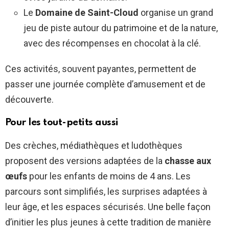
Le
Domaine de Saint-Cloud
organise un grand
jeu de piste autour du patrimoine et de la nature,
avec des récompenses en chocolat à la clé.
Ces activités, souvent payantes, permettent de
passer une journée complète d’amusement et de
découverte.
Pour les tout-petits aussi
Des crèches, médiathèques et ludothèques
proposent des versions adaptées de la
chasse aux
œufs
pour les enfants de moins de 4 ans. Les
parcours sont simplifiés, les surprises adaptées à
leur âge, et les espaces sécurisés. Une belle façon
d’initier les plus jeunes à cette tradition de manière