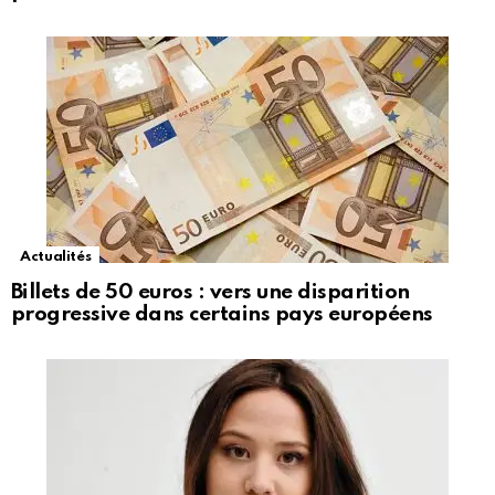
Actualités
Billets de 50 euros : vers une disparition
progressive dans certains pays européens