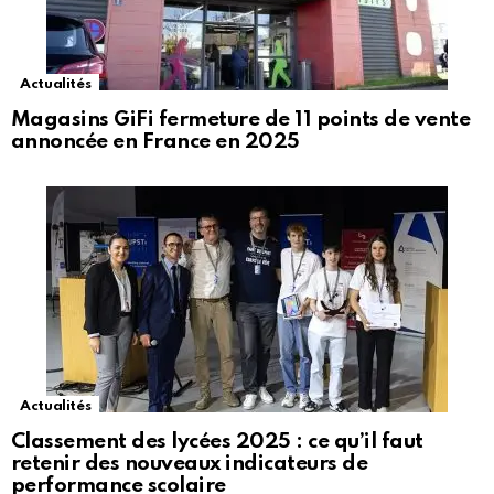
Actualités
Magasins GiFi fermeture de 11 points de vente
annoncée en France en 2025
Actualités
Classement des lycées 2025 : ce qu’il faut
retenir des nouveaux indicateurs de
performance scolaire