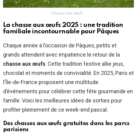
Chasse aux œufs
La chasse aux œufs 2025 : une tradition
familiale incontournable pour Pâques
Chaque année à l’occasion de Pâques, petits et
grands attendent avec impatience le retour de la
chasse aux œufs
. Cette tradition festive allie jeux,
chocolat et moments de convivialité. En 2025, Paris et
l’Île-de-France proposent une multitude
d’événements pour célébrer cette fête gourmande en
famille. Voici les meilleures idées de sorties pour
profiter pleinement de ce week-end pascal.
Des chasses aux œufs gratuites dans les parcs
parisiens