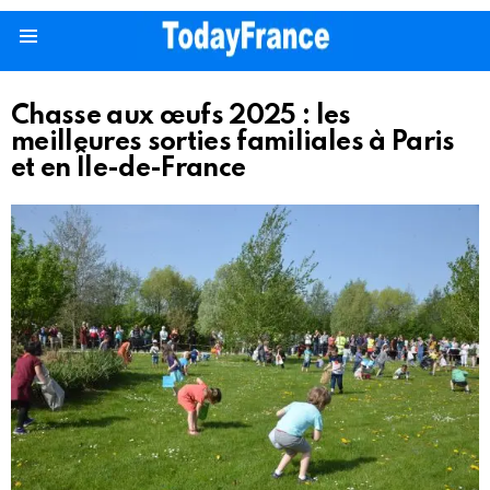
Menu
Chasse aux œufs 2025 : les
meilleures sorties familiales à Paris
et en Île-de-France