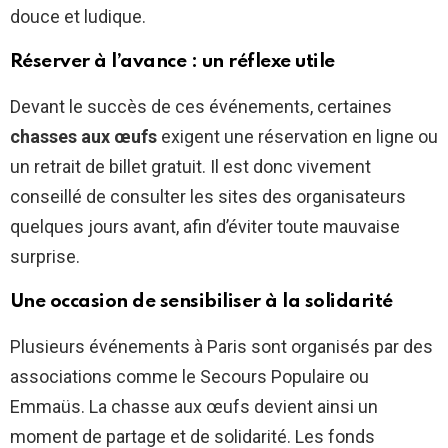
douce et ludique.
Réserver à l’avance : un réflexe utile
Devant le succès de ces événements, certaines
chasses aux œufs
exigent une réservation en ligne ou
un retrait de billet gratuit. Il est donc vivement
conseillé de consulter les sites des organisateurs
quelques jours avant, afin d’éviter toute mauvaise
surprise.
Une occasion de sensibiliser à la solidarité
Plusieurs événements à Paris sont organisés par des
associations comme le Secours Populaire ou
Emmaüs. La chasse aux œufs devient ainsi un
moment de partage et de solidarité. Les fonds