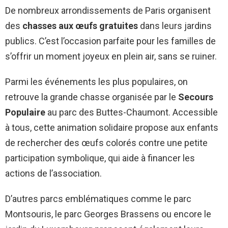
De nombreux arrondissements de Paris organisent
des
chasses aux œufs gratuites
dans leurs jardins
publics. C’est l’occasion parfaite pour les familles de
s’offrir un moment joyeux en plein air, sans se ruiner.
Parmi les événements les plus populaires, on
retrouve la grande chasse organisée par le
Secours
Populaire
au parc des Buttes-Chaumont. Accessible
à tous, cette animation solidaire propose aux enfants
de rechercher des œufs colorés contre une petite
participation symbolique, qui aide à financer les
actions de l’association.
D’autres parcs emblématiques comme le parc
Montsouris, le parc Georges Brassens ou encore le