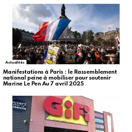
Actualités
Manifestations à Paris : le Rassemblement
national peine à mobiliser pour soutenir
Marine Le Pen Au 7 avril 2025