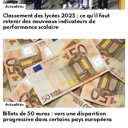
Actualités
Classement des lycées 2025 : ce qu’il faut
retenir des nouveaux indicateurs de
performance scolaire
Actualités
Billets de 50 euros : vers une disparition
progressive dans certains pays européens