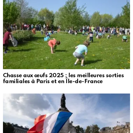
Chasse aux œufs 2025 : les meilleures sorties
familiales à Paris et en Île-de-France