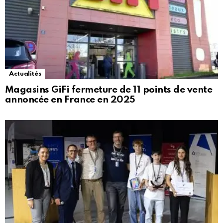
Actualités
Magasins GiFi fermeture de 11 points de vente
annoncée en France en 2025