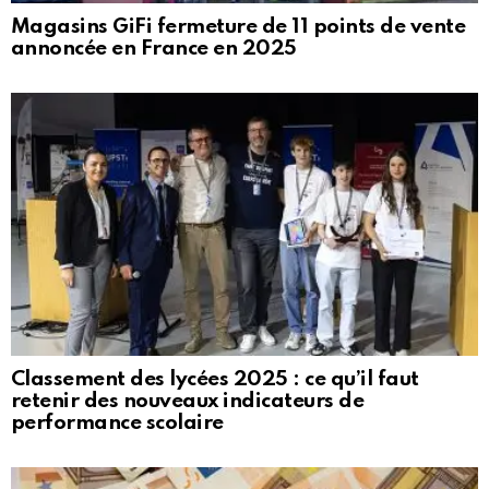
Magasins GiFi fermeture de 11 points de vente
annoncée en France en 2025
Classement des lycées 2025 : ce qu’il faut
retenir des nouveaux indicateurs de
performance scolaire