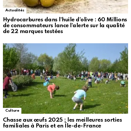
Actualités
Hydrocarbures dans l’huile d’olive : 60 Millions
de consommateurs lance l’alerte sur la qualité
de 22 marques testées
Culture
Chasse aux œufs 2025 : les meilleures sorties
familiales à Paris et en Île-de-France