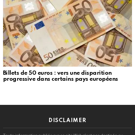
Billets de 50 euros : vers une disparition
progressive dans certains pays européens
DISCLAIMER