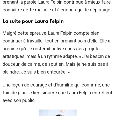
prenant la parole, Laura Felpin contribue à mieux faire
connaître cette maladie et à encourager le dépistage.
La suite pour Laura Felpin
Malgré cette épreuve, Laura Felpin compte bien
continuer à travailler tout en prenant soin d’elle. Elle a
précisé qu’elle resterait active dans ses projets
artistiques, mais à un rythme adapté. « J’ai besoin de
douceur, de calme, de soutien. Mais je ne suis pas à
plaindre. Je suis bien entourée. »
Une leçon de courage et d’humilité qui confirme, une
fois de plus, le lien sincère que Laura Felpin entretient
avec son public.