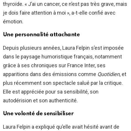
thyroïde. « J’ai un cancer, ce n’est pas très grave, mais
je dois faire attention à moi », a-t-elle confié avec
émotion.
Une personnalité attachante
Depuis plusieurs années, Laura Felpin s’est imposée
dans le paysage humoristique français, notamment
grâce à ses chroniques sur France Inter, ses
apparitions dans des émissions comme
Quotidien
, et
plus récemment son spectacle salué par la critique.
Elle est appréciée pour sa sensibilité, son
autodérision et son authenticité.
Une volonté de sensibiliser
Laura Felpin a expliqué qu’elle avait hésité avant de