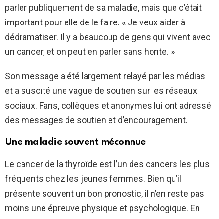
parler publiquement de sa maladie, mais que c’était
important pour elle de le faire. « Je veux aider à
dédramatiser. Il y a beaucoup de gens qui vivent avec
un cancer, et on peut en parler sans honte. »
Son message a été largement relayé par les médias
et a suscité une vague de soutien sur les réseaux
sociaux. Fans, collègues et anonymes lui ont adressé
des messages de soutien et d’encouragement.
Une maladie souvent méconnue
Le cancer de la thyroïde est l’un des cancers les plus
fréquents chez les jeunes femmes. Bien qu’il
présente souvent un bon pronostic, il n’en reste pas
moins une épreuve physique et psychologique. En