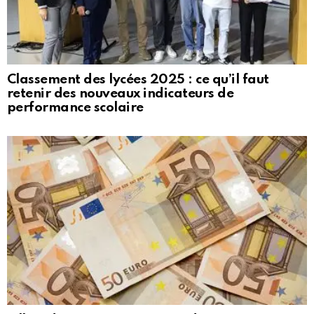
Classement des lycées 2025 : ce qu’il faut
retenir des nouveaux indicateurs de
performance scolaire