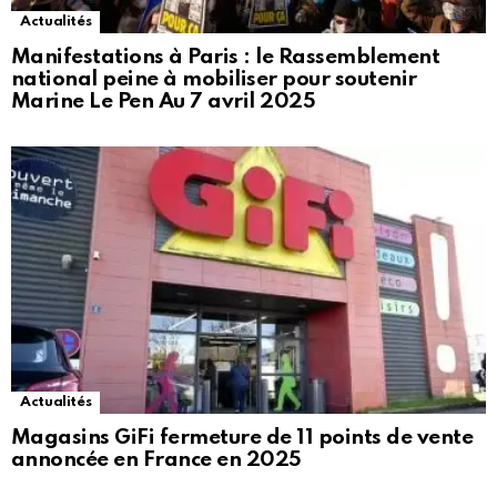
Actualités
Manifestations à Paris : le Rassemblement
national peine à mobiliser pour soutenir
Marine Le Pen Au 7 avril 2025
Actualités
Magasins GiFi fermeture de 11 points de vente
annoncée en France en 2025