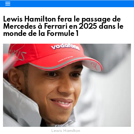
Menu
Lewis Hamilton fera le passage de
Mercedes à Ferrari en 2025 dans le
monde de la Formule 1
Lewis Hamilton