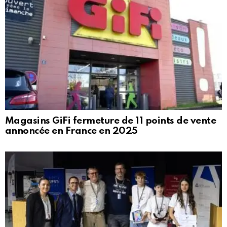
Magasins GiFi fermeture de 11 points de vente
annoncée en France en 2025