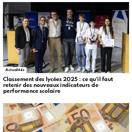
Actualités
Classement des lycées 2025 : ce qu’il faut
retenir des nouveaux indicateurs de
performance scolaire