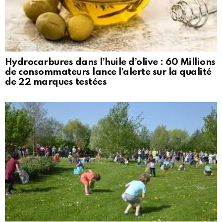
Hydrocarbures dans l’huile d’olive : 60 Millions
de consommateurs lance l’alerte sur la qualité
de 22 marques testées