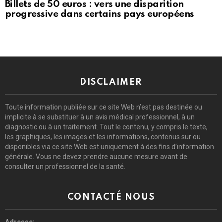
Billets de 50 euros : vers une disparition
progressive dans certains pays européens
DISCLAIMER
Toute information publiée sur ce site Web n’est pas destinée ou
implicite à se substituer à un avis médical professionnel, à un
diagnostic ou à un traitement. Tout le contenu, y compris le texte,
les graphiques, les images et les informations, contenus sur ou
disponibles via ce site Web est uniquement à des fins d’information
générale. Vous ne devez prendre aucune mesure avant de
consulter un professionnel de la santé.
CONTACTÉ NOUS