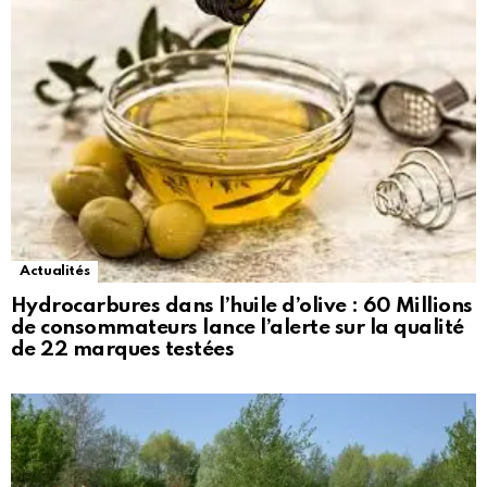
Actualités
Hydrocarbures dans l’huile d’olive : 60 Millions
de consommateurs lance l’alerte sur la qualité
de 22 marques testées