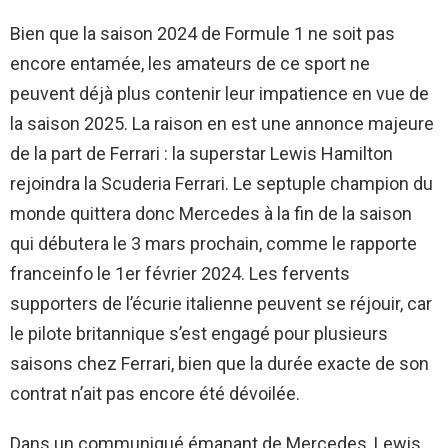
Bien que la saison 2024 de Formule 1 ne soit pas
encore entamée, les amateurs de ce sport ne
peuvent déjà plus contenir leur impatience en vue de
la saison 2025. La raison en est une annonce majeure
de la part de Ferrari : la superstar Lewis Hamilton
rejoindra la Scuderia Ferrari. Le septuple champion du
monde quittera donc Mercedes à la fin de la saison
qui débutera le 3 mars prochain, comme le rapporte
franceinfo le 1er février 2024. Les fervents
supporters de l’écurie italienne peuvent se réjouir, car
le pilote britannique s’est engagé pour plusieurs
saisons chez Ferrari, bien que la durée exacte de son
contrat n’ait pas encore été dévoilée.
Dans un communiqué émanant de Mercedes, Lewis