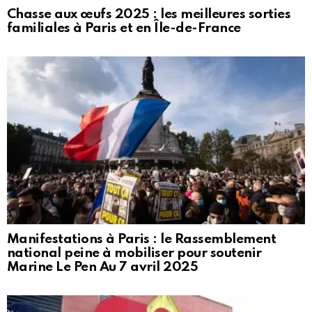
Chasse aux œufs 2025 : les meilleures sorties
familiales à Paris et en Île-de-France
Manifestations à Paris : le Rassemblement
national peine à mobiliser pour soutenir
Marine Le Pen Au 7 avril 2025