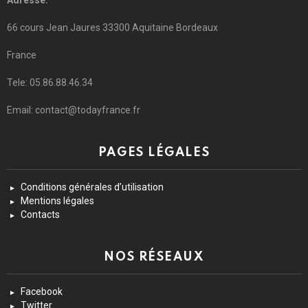
Adresse:
66 cours Jean Jaures 33300 Aquitaine Bordeaux
France
Tele: 05.86.88.46.34
Email: contact@todayfrance.fr
PAGES LÉGALES
Conditions générales d’utilisation
Mentions légales
Contacts
NOS RÉSEAUX
Facebook
Twitter