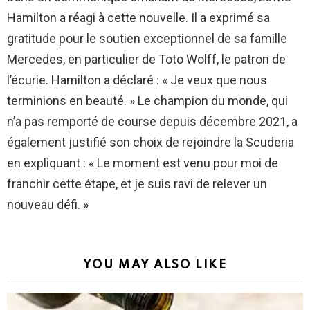
Hamilton a réagi à cette nouvelle. Il a exprimé sa
gratitude pour le soutien exceptionnel de sa famille
Mercedes, en particulier de Toto Wolff, le patron de
l’écurie. Hamilton a déclaré : « Je veux que nous
terminions en beauté. » Le champion du monde, qui
n’a pas remporté de course depuis décembre 2021, a
également justifié son choix de rejoindre la Scuderia
en expliquant : « Le moment est venu pour moi de
franchir cette étape, et je suis ravi de relever un
nouveau défi. »
YOU MAY ALSO LIKE