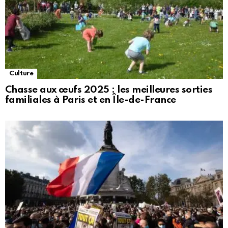
Culture
Chasse aux œufs 2025 : les meilleures sorties
familiales à Paris et en Île-de-France