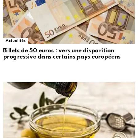
Actualités
Billets de 50 euros : vers une disparition
progressive dans certains pays européens