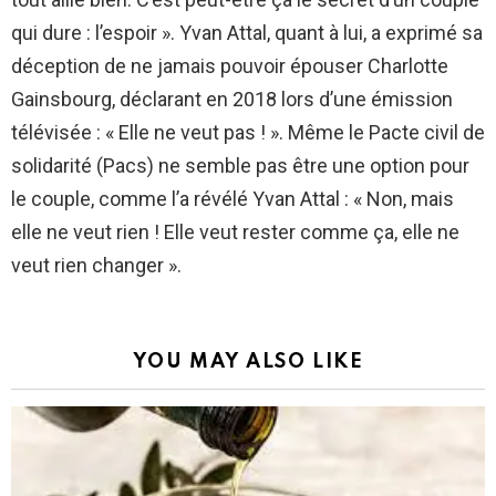
qui dure : l’espoir ». Yvan Attal, quant à lui, a exprimé sa
déception de ne jamais pouvoir épouser Charlotte
Gainsbourg, déclarant en 2018 lors d’une émission
télévisée : « Elle ne veut pas ! ». Même le Pacte civil de
solidarité (Pacs) ne semble pas être une option pour
le couple, comme l’a révélé Yvan Attal : « Non, mais
elle ne veut rien ! Elle veut rester comme ça, elle ne
veut rien changer ».
YOU MAY ALSO LIKE