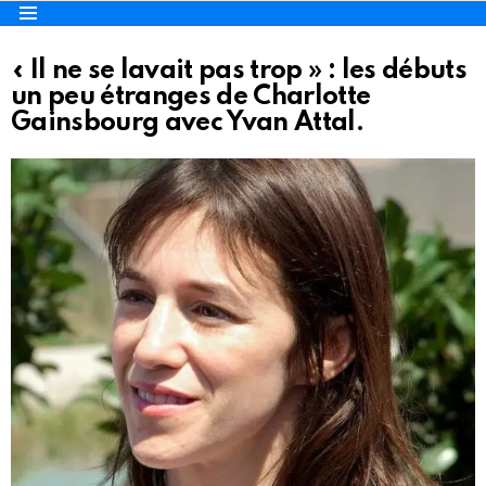
Menu
« Il ne se lavait pas trop » : les débuts
un peu étranges de Charlotte
Gainsbourg avec Yvan Attal.