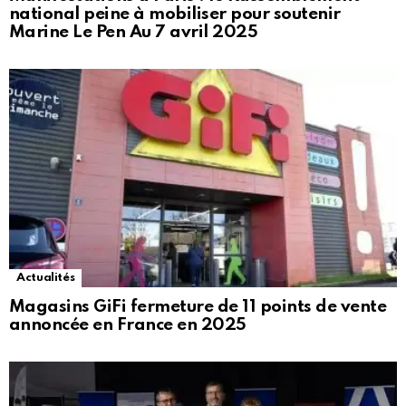
national peine à mobiliser pour soutenir
Marine Le Pen Au 7 avril 2025
Actualités
Magasins GiFi fermeture de 11 points de vente
annoncée en France en 2025