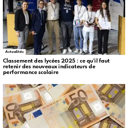
Actualités
Classement des lycées 2025 : ce qu’il faut
retenir des nouveaux indicateurs de
performance scolaire