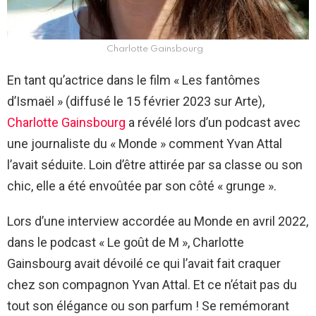
Charlotte Gainsbourg
En tant qu’actrice dans le film « Les fantômes
d’Ismaël » (diffusé le 15 février 2023 sur Arte),
Charlotte Gainsbourg
a révélé lors d’un podcast avec
une journaliste du « Monde » comment Yvan Attal
l’avait séduite. Loin d’être attirée par sa classe ou son
chic, elle a été envoûtée par son côté « grunge ».
Lors d’une interview accordée au Monde en avril 2022,
dans le podcast « Le goût de M », Charlotte
Gainsbourg avait dévoilé ce qui l’avait fait craquer
chez son compagnon Yvan Attal. Et ce n’était pas du
tout son élégance ou son parfum ! Se remémorant