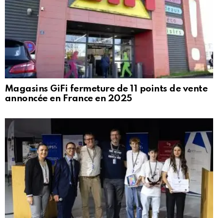
Magasins GiFi fermeture de 11 points de vente
annoncée en France en 2025