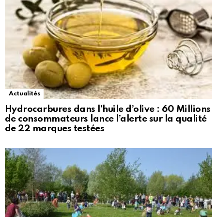
Actualités
Hydrocarbures dans l’huile d’olive : 60 Millions
de consommateurs lance l’alerte sur la qualité
de 22 marques testées