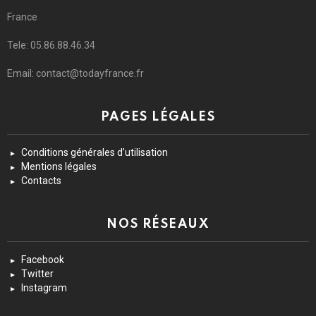
France
Tele: 05.86.88.46.34
Email: contact@todayfrance.fr
PAGES LÉGALES
Conditions générales d’utilisation
Mentions légales
Contacts
NOS RÉSEAUX
Facebook
Twitter
Instagram