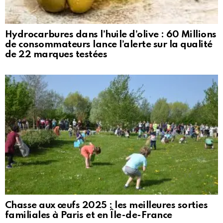
Hydrocarbures dans l’huile d’olive : 60 Millions
de consommateurs lance l’alerte sur la qualité
de 22 marques testées
Chasse aux œufs 2025 : les meilleures sorties
familiales à Paris et en Île-de-France