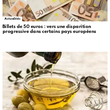
Actualités
Billets de 50 euros : vers une disparition
progressive dans certains pays européens