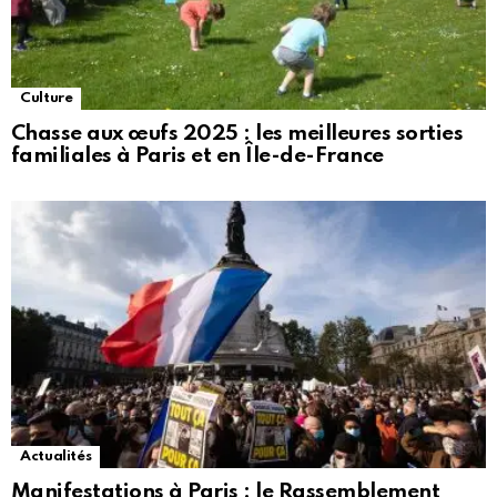
Culture
Chasse aux œufs 2025 : les meilleures sorties
familiales à Paris et en Île-de-France
Actualités
Manifestations à Paris : le Rassemblement