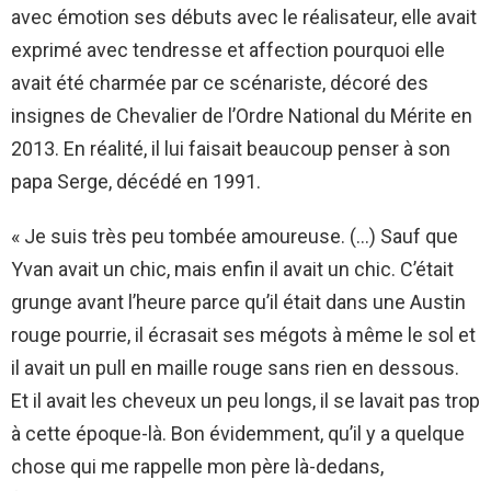
avec émotion ses débuts avec le réalisateur, elle avait
exprimé avec tendresse et affection pourquoi elle
avait été charmée par ce scénariste, décoré des
insignes de Chevalier de l’Ordre National du Mérite en
2013. En réalité, il lui faisait beaucoup penser à son
papa Serge, décédé en 1991.
« Je suis très peu tombée amoureuse. (…) Sauf que
Yvan avait un chic, mais enfin il avait un chic. C’était
grunge avant l’heure parce qu’il était dans une Austin
rouge pourrie, il écrasait ses mégots à même le sol et
il avait un pull en maille rouge sans rien en dessous.
Et il avait les cheveux un peu longs, il se lavait pas trop
à cette époque-là. Bon évidemment, qu’il y a quelque
chose qui me rappelle mon père là-dedans,