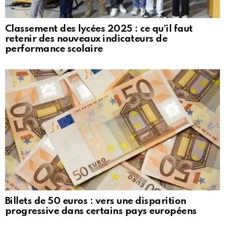
Classement des lycées 2025 : ce qu’il faut
retenir des nouveaux indicateurs de
performance scolaire
Billets de 50 euros : vers une disparition
progressive dans certains pays européens