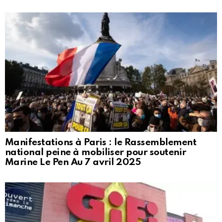
Manifestations à Paris : le Rassemblement
national peine à mobiliser pour soutenir
Marine Le Pen Au 7 avril 2025