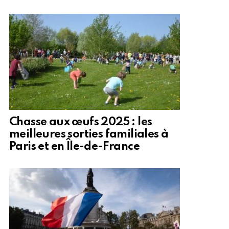
Chasse aux œufs 2025 : les
meilleures sorties familiales à
Paris et en Île-de-France