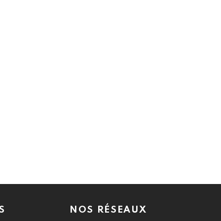
S
NOS RÉSEAUX