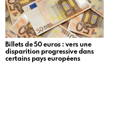
Billets de 50 euros : vers une
disparition progressive dans
certains pays européens