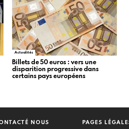
Actualités
Billets de 50 euros : vers une
disparition progressive dans
certains pays européens
ONTACTÉ NOUS
PAGES LÉGALE