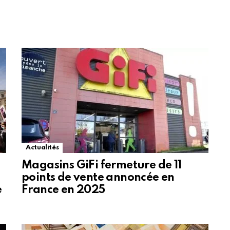
Actualités
Magasins GiFi fermeture de 11
points de vente annoncée en
e
France en 2025