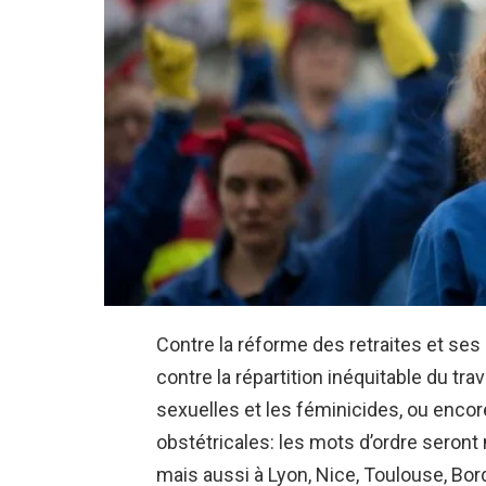
Contre la réforme des retraites et se
contre la répartition inéquitable du tr
sexuelles et les féminicides, ou enco
obstétricales: les mots d’ordre seront 
mais aussi à Lyon, Nice, Toulouse, Bo