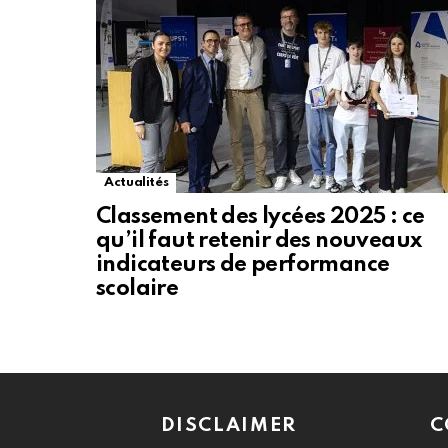
Actualités
Classement des lycées 2025 : ce
qu’il faut retenir des nouveaux
indicateurs de performance
scolaire
DISCLAIMER
C