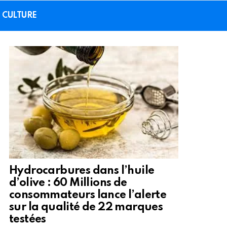
CULTURE
Hydrocarbures dans l’huile
d’olive : 60 Millions de
consommateurs lance l’alerte
sur la qualité de 22 marques
testées